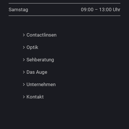
Samstag
09:00 – 13:00 Uhr
Contactlinsen
Optik
Sehberatung
Das Auge
Unternehmen
Kontakt