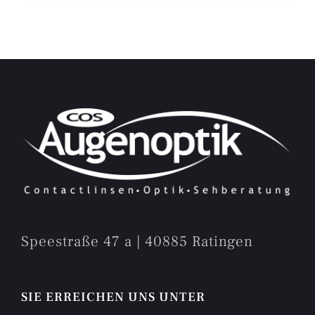
Speestraße 47 a | 40885 Ratingen
SIE ERREICHEN UNS UNTER