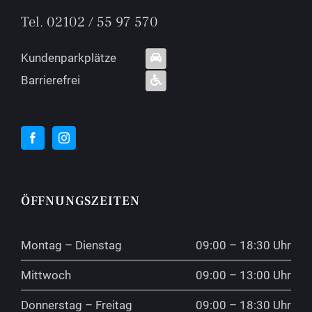
Tel. 02102 / 55 97 570
Kundenparkplätze
Barrierefrei
ÖFFNUNGSZEITEN
Montag – Dienstag
09:00 – 18:30 Uhr
Mittwoch
09:00 – 13:00 Uhr
Donnerstag – Freitag
09:00 – 18:30 Uhr