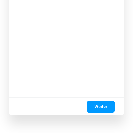
Weiter